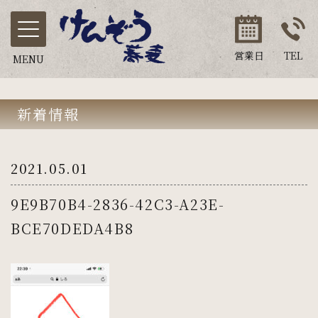
営業日
TEL
MENU
新着情報
2021.05.01
9E9B70B4-2836-42C3-A23E-
BCE70DEDA4B8