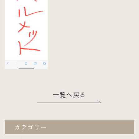
一覧へ戻る
カテゴリー