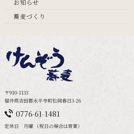
お知らせ
蕎麦づくり
〒910-1133
福井県吉田郡永平寺町松岡春日3-26
0776-61-1481
定休日 月曜 （祝日の場合は営業）