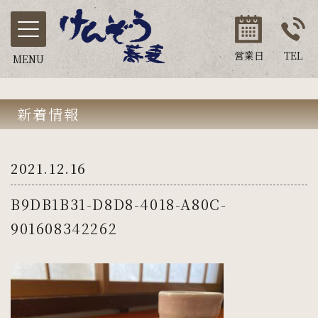
営業日
TEL
MENU
新着情報
2021.12.16
B9DB1B31-D8D8-4018-A80C-
901608342262