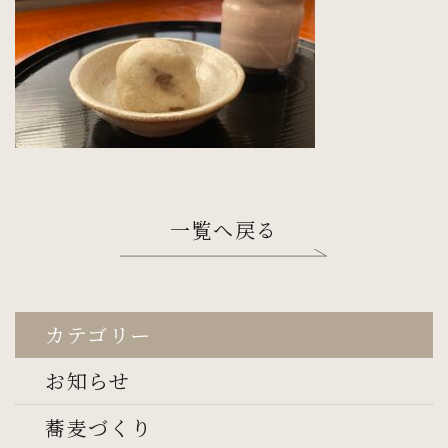
一覧へ戻る
カテゴリー
お知らせ
蕎麦づくり