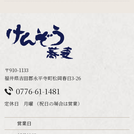
〒910-1133
福井県吉田郡永平寺町松岡春日3-26
0776-61-1481
定休日 月曜 （祝日の場合は営業）
営業日