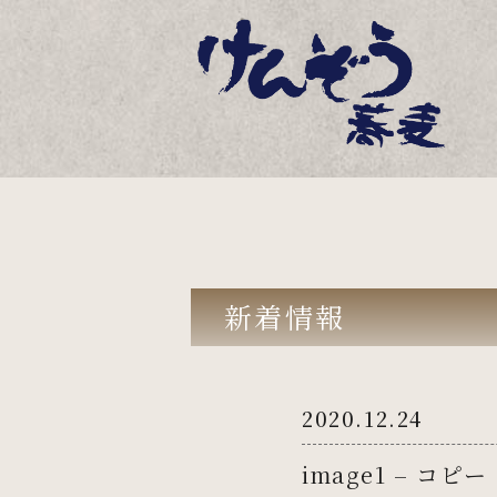
新着情報
2020.12.24
image1 – コピー