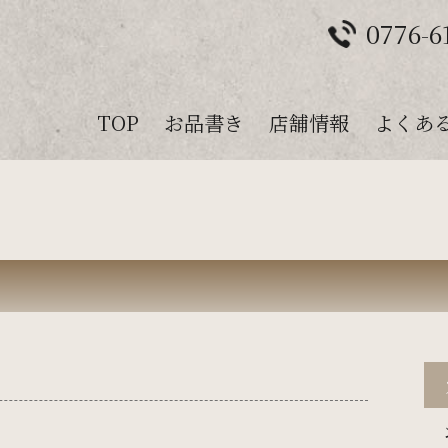
0776-6
TOP
お品書き
店舗情報
よくあ