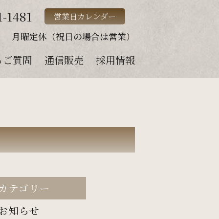
1-1481
営業日カレンダー
月曜定休（祝日の場合は営業）
るご質問
通信販売
採用情報
カテゴリー
お知らせ