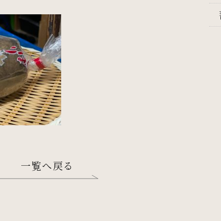
一覧へ戻る