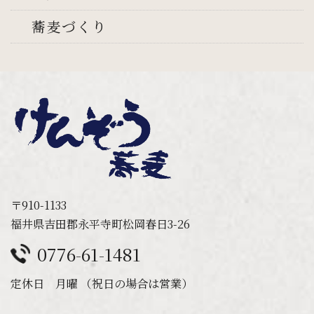
蕎麦づくり
〒910-1133
福井県吉田郡永平寺町松岡春日3-26
0776-61-1481
定休日 月曜 （祝日の場合は営業）