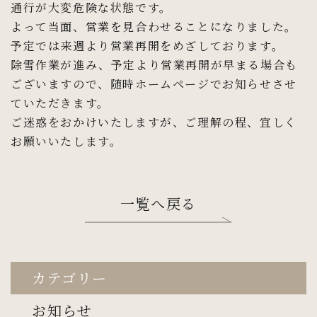
通行が大変危険な状態です。
よって当面、営業を見合わせることになりました。
予定では来週より営業再開をめざしております。
除雪作業が進み、予定より営業再開が早まる場合も
ございますので、随時ホームページでお知らせさせ
ていただきます。
ご迷惑をおかけいたしますが、ご理解の程、宜しく
お願いいたします。
一覧へ戻る
カテゴリー
お知らせ