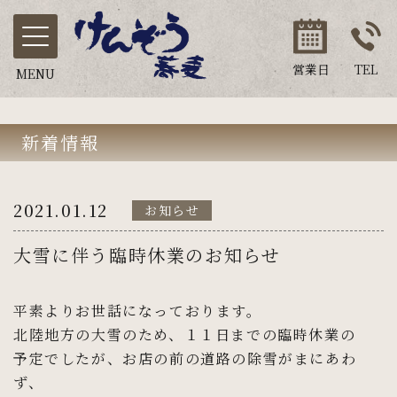
営業日
TEL
MENU
新着情報
2021.01.12
お知らせ
大雪に伴う臨時休業のお知らせ
平素よりお世話になっております。
北陸地方の大雪のため、１１日までの臨時休業の
予定でしたが、お店の前の道路の除雪がまにあわ
ず、