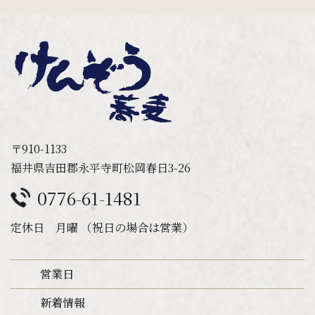
〒910-1133
福井県吉田郡永平寺町松岡春日3-26
0776-61-1481
定休日 月曜 （祝日の場合は営業）
営業日
新着情報