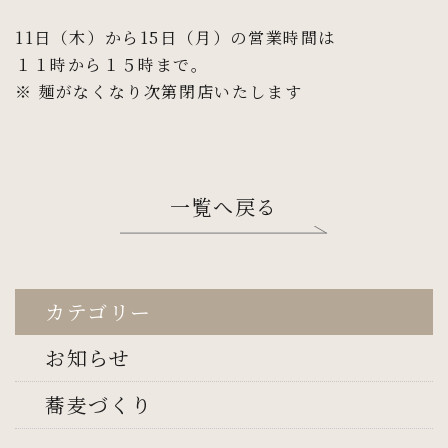
11日（木）から15日（月）の営業時間は
１１時から１５時まで。
※ 麺がなくなり次第閉店いたします
一覧へ戻る
カテゴリー
お知らせ
蕎麦づくり