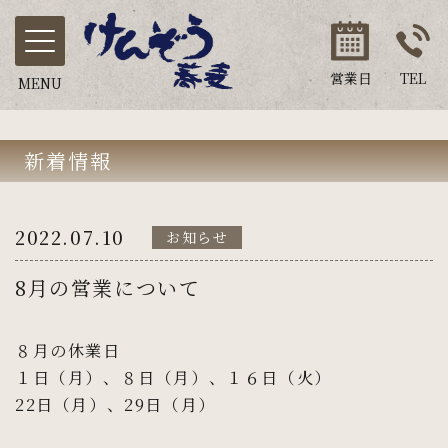
営業日
TEL
MENU
新着情報
2022.07.10
お知らせ
8月の営業について
８月の休業日
１日（月）、８日（月）、１６日（火）
22日（月）、29日（月）