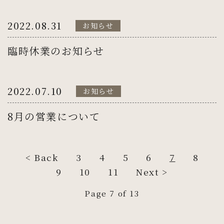
2022.08.31
お知らせ
臨時休業のお知らせ
2022.07.10
お知らせ
8月の営業について
< Back
3
4
5
6
7
8
9
10
11
Next >
Page 7 of 13