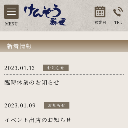
営業日
TEL
MENU
新着情報
2023.01.13
お知らせ
臨時休業のお知らせ
2023.01.09
お知らせ
イベント出店のお知らせ